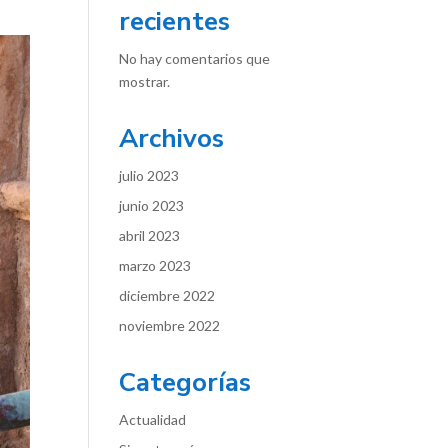
recientes
No hay comentarios que
mostrar.
Archivos
julio 2023
junio 2023
abril 2023
marzo 2023
diciembre 2022
noviembre 2022
Categorías
Actualidad