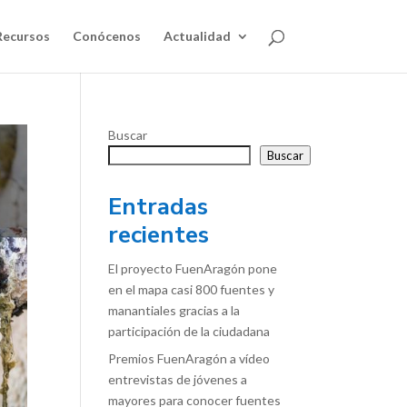
Recursos
Conócenos
Actualidad
Buscar
Buscar
Entradas
recientes
El proyecto FuenAragón pone
en el mapa casi 800 fuentes y
manantiales gracias a la
participación de la ciudadana
Premios FuenAragón a vídeo
entrevistas de jóvenes a
mayores para conocer fuentes