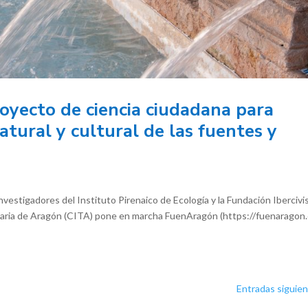
yecto de ciencia ciudadana para
atural y cultural de las fuentes y
vestigadores del Instituto Pirenaico de Ecología y la Fundación Ibercivi
aria de Aragón (CITA) pone en marcha FuenAragón (https://fuenaragon.
Entradas siguien