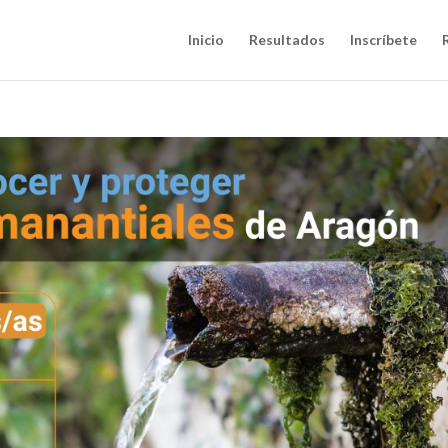
Inicio
Resultados
Inscríbete